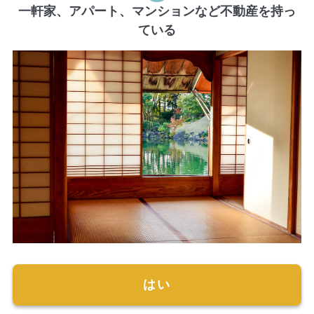
一軒家、アパート、マンションなど不動産を持っ
ている
はい