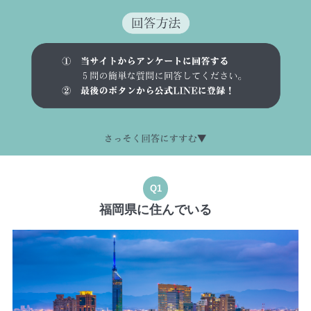
Q1
福岡県に住んでいる