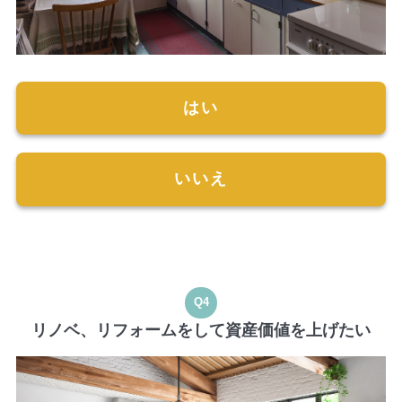
はい
いいえ
Q4
リノベ、リフォームをして資産価値を上げたい