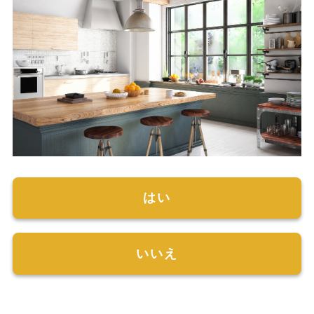
はい
いいえ