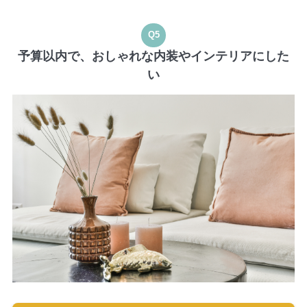
Q5
予算以内で、おしゃれな内装やインテリアにした
い