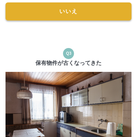
いいえ
Q3
保有物件が古くなってきた