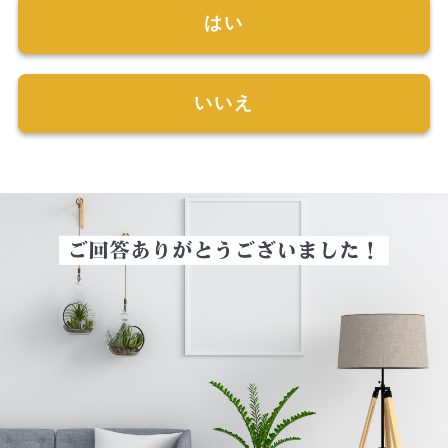
はい
いいえ