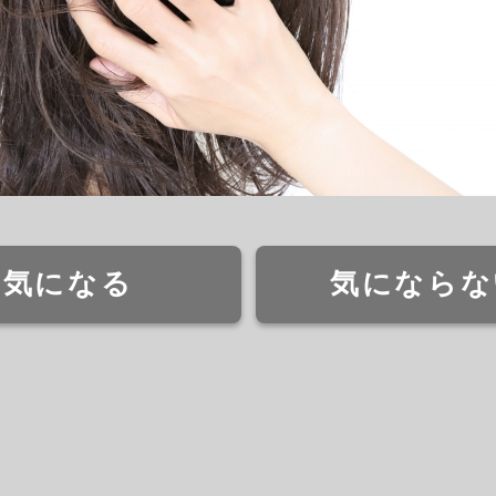
気になる
気にならな