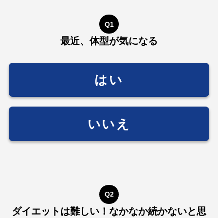
Q1
最近、体型が気になる
はい
いいえ
Q2
ダイエットは難しい！なかなか続かないと思