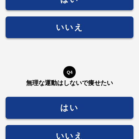
いいえ
Q4
無理な運動はしないで痩せたい
はい
いいえ