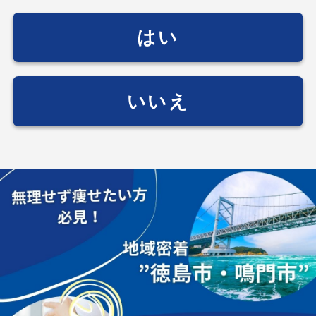
はい
いいえ